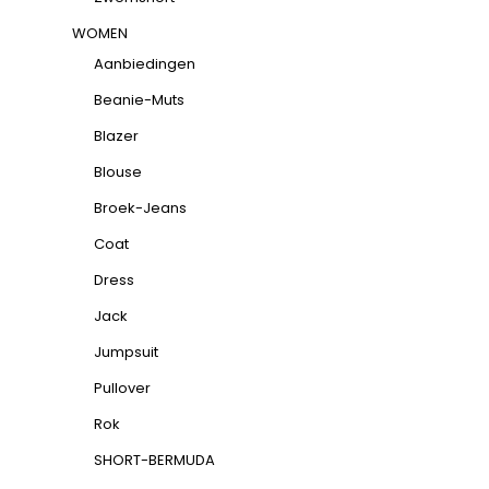
WOMEN
Aanbiedingen
Beanie-Muts
Blazer
Blouse
Broek-Jeans
Coat
Dress
Jack
Jumpsuit
Pullover
Rok
SHORT-BERMUDA