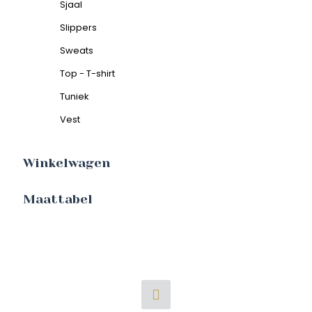
Sjaal
Slippers
Sweats
Top - T-shirt
Tuniek
Vest
Winkelwagen
Maattabel