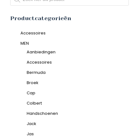
Productcategorieën
Accessoires
MEN
Aanbiedingen
Accessoires
Bermuda
Broek
Cap
Colbert
Handschoenen
Jack
Jas