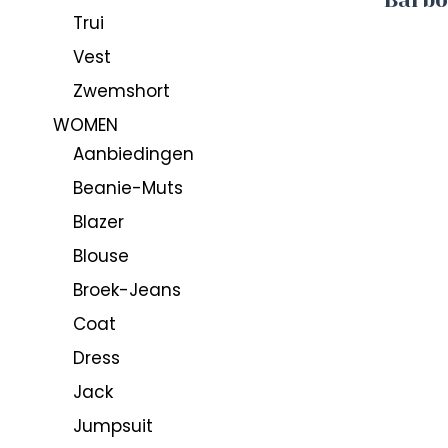
Trui
Vest
Zwemshort
WOMEN
Aanbiedingen
Beanie-Muts
Blazer
Blouse
Broek-Jeans
Coat
Dress
Jack
Jumpsuit