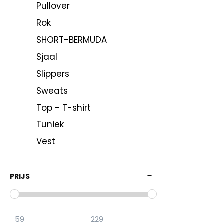
Pullover
Rok
SHORT-BERMUDA
Sjaal
Slippers
Sweats
Top - T-shirt
Tuniek
Vest
PRIJS