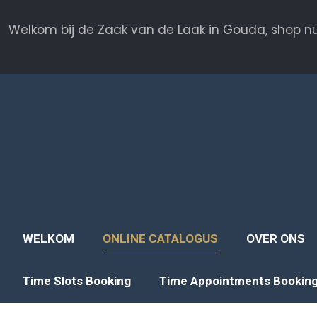
Welkom bij de Zaak van de Laak in Gouda, shop nu
WELKOM
ONLINE CATALOGUS
OVER ONS
Time Slots Booking
Time Appointments Bookin