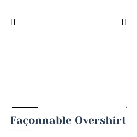
Façonnable Overshirt