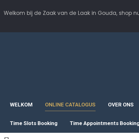
Welkom bij de Zaak van de Laak in Gouda, shop nu
WELKOM
ONLINE CATALOGUS
OVER ONS
Time Slots Booking
Time Appointments Bookin