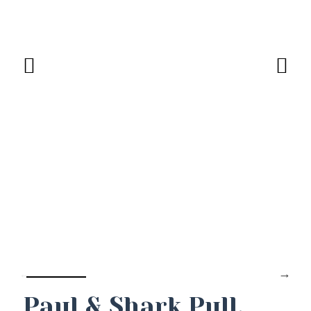
Paul & Shark Pull.