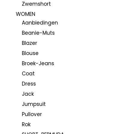
Zwemshort
WOMEN
Aanbiedingen
Beanie-Muts
Blazer
Blouse
Broek-Jeans
Coat
Dress
Jack
Jumpsuit
Pullover
Rok