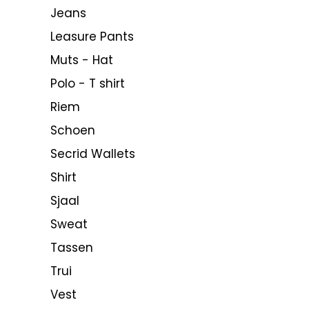
Jeans
Leasure Pants
Muts - Hat
Polo - T shirt
Riem
Schoen
Secrid Wallets
Shirt
Sjaal
Sweat
Tassen
Trui
Vest