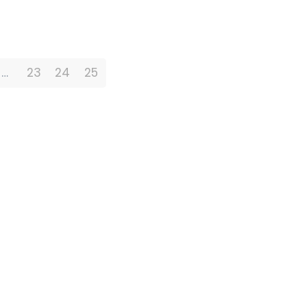
…
23
24
25